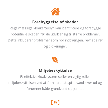
Forebyggelse af skader
Regelmæssige kloakeftersyn kan identificere og forebygge
potentielle skader, før de udvikler sig til større problemer.
Dette inkluderer problemer som rod indtrængen, revnede rør
og blokeringer.
Miljøbeskyttelse
Et effektivt kloaksystem spiller en vigtig rolle i
miljøbeskyttelsen ved at forhindre, at spildevand siver ud og
forurener både grundvand og jorden.