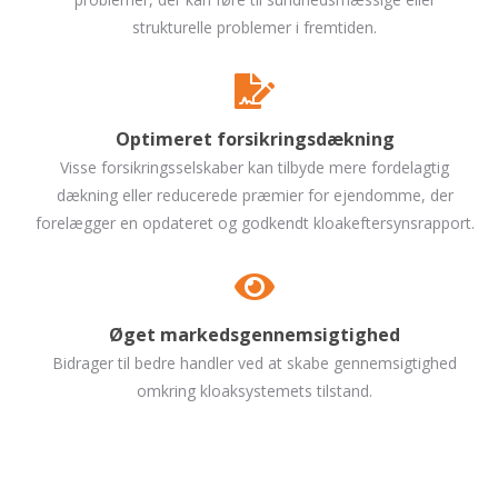
strukturelle problemer i fremtiden.
Optimeret forsikringsdækning
Visse forsikringsselskaber kan tilbyde mere fordelagtig
dækning eller reducerede præmier for ejendomme, der
forelægger en opdateret og godkendt kloakeftersynsrapport.
Øget markedsgennemsigtighed
Bidrager til bedre handler ved at skabe gennemsigtighed
omkring kloaksystemets tilstand.