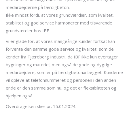
medarbejderne på færdigbeton.
Ikke mindst fordi, at vores grundværdier, som kvalitet,
stabilitet og god service harmonerer med tilsvarende
grundværdier hos IBF.
Vi er glade for, at vores mangeårige kunder fortsat kan
forvente den samme gode service og kvalitet, som de
kender fra Tjæreborg Industri, da IBF ikke kun overtager
bygninger og materiel, men også de gode og dygtige
medarbejdere, som er på færdigbetonanlægget. Kunderne
vil opleve at telefonnummeret og personen i den anden
ende er den samme som nu, og det er fleksibiliteten og
hjælpen også.
Overdragelsen sker pr. 15.01.2024.